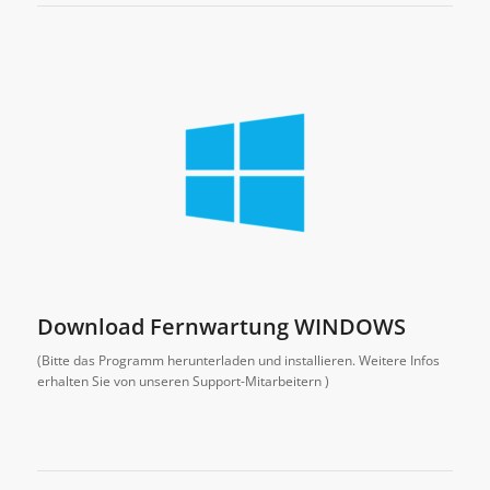
Download Fernwartung WINDOWS
(Bitte das Programm herunterladen und installieren. Weitere Infos
erhalten Sie von unseren Support-Mitarbeitern )