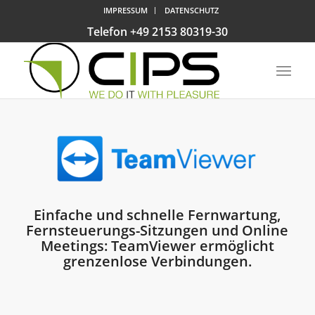
IMPRESSUM
DATENSCHUTZ
Telefon +49 2153 80319-30
Einfache und schnelle Fernwartung,
Fernsteuerungs-Sitzungen und Online
Meetings: TeamViewer ermöglicht
grenzenlose Verbindungen.