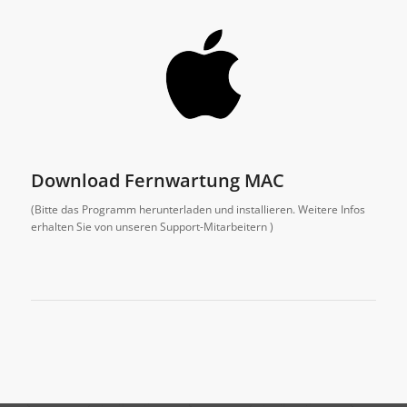
Download Fernwartung MAC
(Bitte das Programm herunterladen und installieren. Weitere Infos
erhalten Sie von unseren Support-Mitarbeitern )