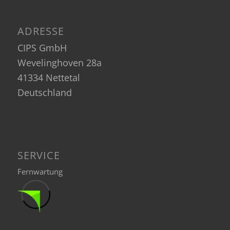
ADRESSE
CIPS GmbH
Wevelinghoven 28a
41334 Nettetal
Deutschland
SERVICE
Fernwartung