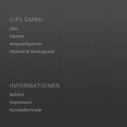
CIPS GMBH
Jobs
Partner
Ansprechpartner
Historie & Hintergrund
INFORMATIONEN
Anfahrt
Impressum
Kontaktformular